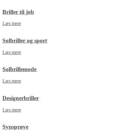
Briller til job
Læs mere
Solbriller og sport
Læs mere
Solbrillemode
Læs mere
Designerbriller
Læs mere
Synsprøve