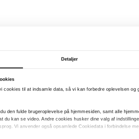
Detaljer
ookies
 cookies til at indsamle data, så vi kan forbedre oplevelsen og 
 du den fulde brugeroplevelse på hjemmesiden, samt alle hjemme
 du kan se video. Andre cookies husker dine valg af indstillinger 
 sprog. Vi anvender også opsamlede Cookiedata i forbindelse me